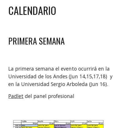
CALENDARIO
PRIMERA SEMANA
La primera semana el evento ocurrirá en la
Universidad de los Andes (Jun 14,15,17,18) 
 y 
en la 
Universidad Sergio Arboleda (Jun 16). 
Padlet
del panel
 prof
esional