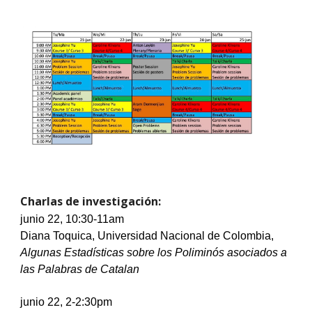
Charlas d
e investigación
:
junio
 22, 10:30-11am
Diana Toquica, Universidad Nacional de Colombia, 
Algunas Estadísticas sobre los Poliminós asociados a 
las Palabras de Catalan          
junio
 22, 2-2:30pm