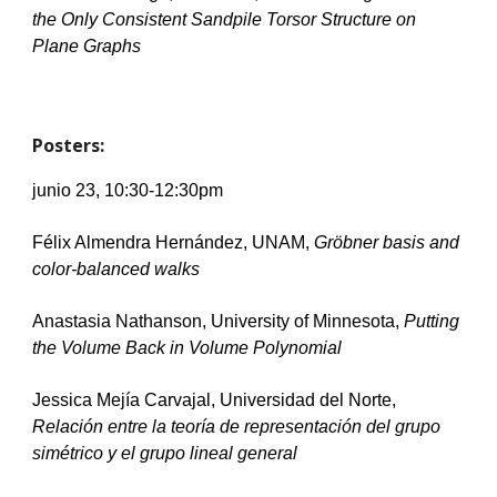
the Only Consistent Sandpile Torsor Structure on 
Plane Graphs
Posters
:
junio 
23, 10:30-12:30pm
Félix Almendra Hernández, UNAM, 
Gröbner basis and 
color-balanced walks
Anastasia Nathanson, University of Minnesota, 
Putting 
the Volume Back in Volume Polynomial
Jessica Mejía Carvajal, Universidad del Norte, 
Relación entre la teoría de representación del grupo 
simétrico y el grupo lineal general