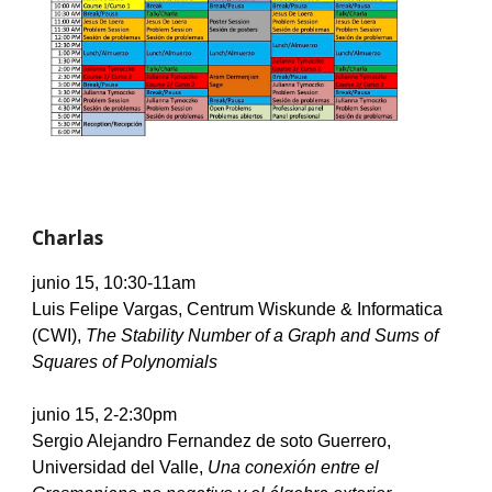
Charlas 
junio 1
5, 10:30-11am
Luis Felipe Vargas, Centrum Wiskunde & Informatica 
(CWI), 
The Stability Number of a Graph and Sums of 
Squares of Polynomials
junio
 15, 2-2:30pm
Sergio Alejandro Fernandez de soto Guerrero, 
Universidad del Valle, 
Una conexión entre el 