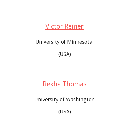
Victor Reiner
University of Minnesota 
(USA)
Rekha Thomas
University of Washington
(USA)