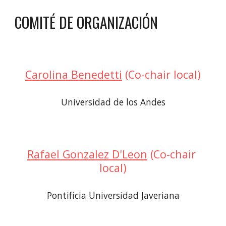
COMITÉ DE ORGANIZACIÓN
Carolina Benedetti
 (Co-chair local)
Universidad de los Andes
Rafael Gonzalez D'Leon
 (Co-chair 
local)
Pontificia Universidad Javeriana