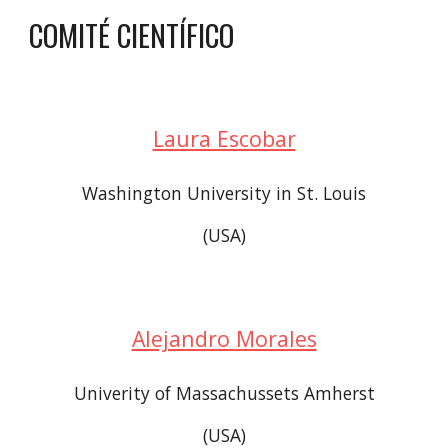
COMITÉ CIENTÍFICO
Laura Escobar
Washington University in St. Louis
(USA)
Alejandro Morales
Univerity of Massachussets Amherst
(USA)