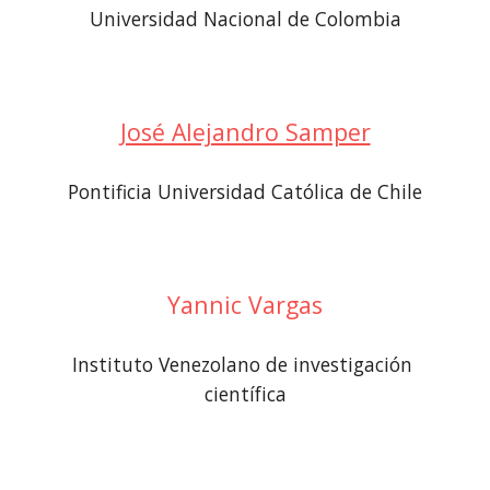
Universidad Nacional de Colombia
José Alejandro Samper
Pontificia Universidad Católica de Chile
Yannic Vargas
Instituto Venezolano de investigación 
científica