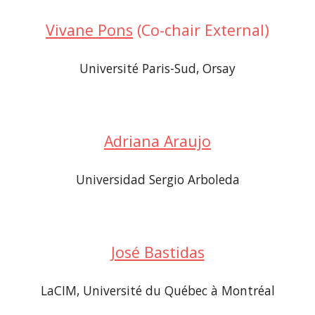
Vivane Pons
 (Co-chair External)
Université Paris-Sud, Orsay
Adriana Araujo
Universidad Sergio Arboleda
José Bastidas
LaCIM, Université du Québec à Montréal