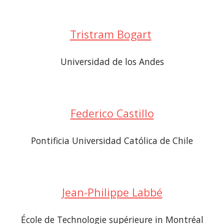
Tristram Bogart
Universidad de los Andes
Federico Castillo
Pontificia Universidad Católica de Chile
Jean-Philippe Labbé
École de Technologie supérieure in Montréal