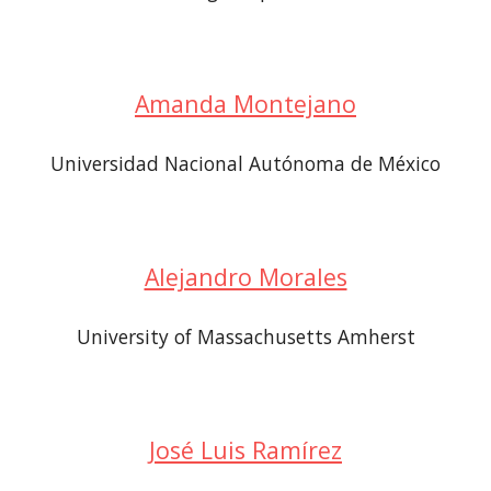
Amanda Montejano
Universidad Nacional Autónoma de México
Alejandro Morales
University of Massachusetts Amherst
José Luis Ramírez