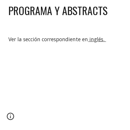
PROGRAMA Y ABSTRACTS
Ver la sección correspondiente en
 inglés. 